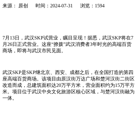
来源： 原创 时间：2024-07-31 浏览：1594
7月13日，武汉SKP试营业，瞩目呈现！据悉，武汉SKP将在7
月26日正式营业。这座“撩拨”武汉消费者3年时光的高端百货
商场，即将与武汉市民见面。
武汉SKP是SKP继北京、西安、成都之后，在全国打造的第四
座高端百货商场。该项目由原汉街万达广场和楚河汉街二街区
改造而成，总建筑面积达20万平方米，营业面积约为15万平方
米。项目位于武汉中央文化旅游区核心区域，与楚河汉街融为
一体。