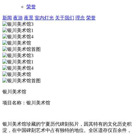
荣誉
新闻
夜游
夜景
室内灯光
关于我们
理念
荣誉
银川美术馆
项目名称：银川美术馆
银川美术馆珍藏的宁夏历代碑刻拓片，因其特有的文化历史积
淀，在中国碑刻艺术中占有独特的地位。全区遗存仅百余件，