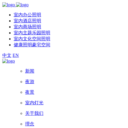
室内办公照明
室内酒店照明
室内商场照明
室内主题乐园照明
室内文化空间照明
健康照明豪宅空间
中文
EN
新闻
夜游
夜景
室内灯光
关于我们
理念