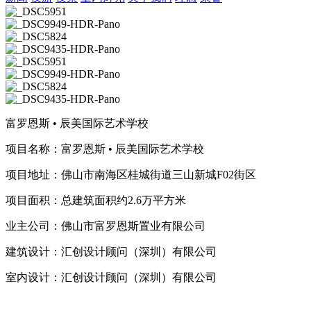
富罗恩斯 • 辰美国际艺术学校
项目名称：富罗恩斯 • 辰美国际艺术学校
项目地址：佛山市南海区桂城街道三山新城F02街区
项目面积：总建筑面积约2.6万平方米
业主公司：佛山市富罗恩斯置业有限公司
建筑设计：汇创设计顾问（深圳）有限公司
室内设计：汇创设计顾问（深圳）有限公司